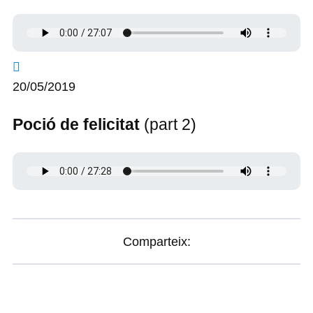
20/05/2019
Poció de felicitat
(part 2)
Comparteix: