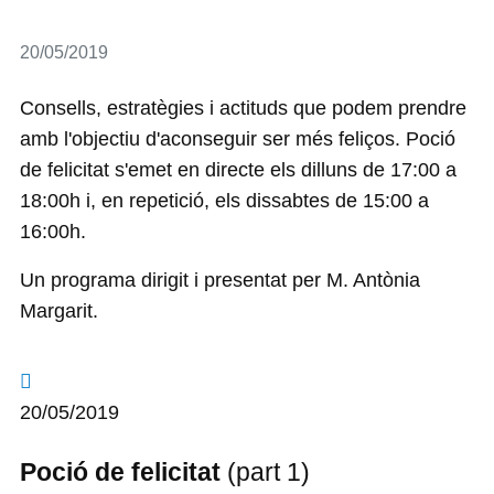
Detalls
20/05/2019
Consells, estratègies i actituds que podem prendre
amb l'objectiu d'aconseguir ser més feliços. Poció
de felicitat s'emet en directe els dilluns de 17:00 a
18:00h i, en repetició, els dissabtes de 15:00 a
16:00h.
Un programa dirigit i presentat per M. Antònia
Margarit.
20/05/2019
Poció de felicitat
(part 1)