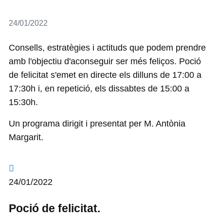
Detalls
24/01/2022
Consells, estratègies i actituds que podem prendre
amb l'objectiu d'aconseguir ser més feliços. Poció
de felicitat s'emet en directe els dilluns de 17:00 a
17:30h i, en repetició, els dissabtes de 15:00 a
15:30h.
Un programa dirigit i presentat per M. Antònia
Margarit.
24/01/2022
Poció de felicitat.