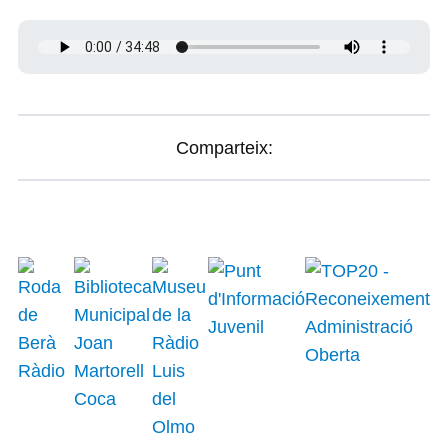
Comparteix: