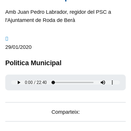
Amb Juan Pedro Labrador, regidor del PSC a
l'Ajuntament de Roda de Berà
29/01/2020
Politica Municipal
Comparteix: