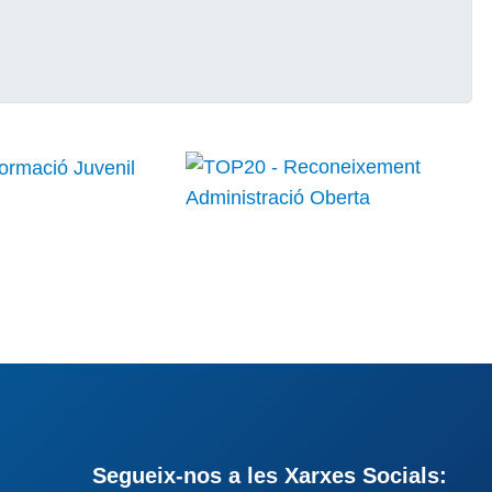
Segueix-nos a les Xarxes Socials: