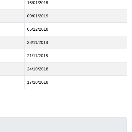
16/01/2019
09/01/2019
05/12/2018
28/11/2018
21/11/2018
24/10/2018
17/10/2018