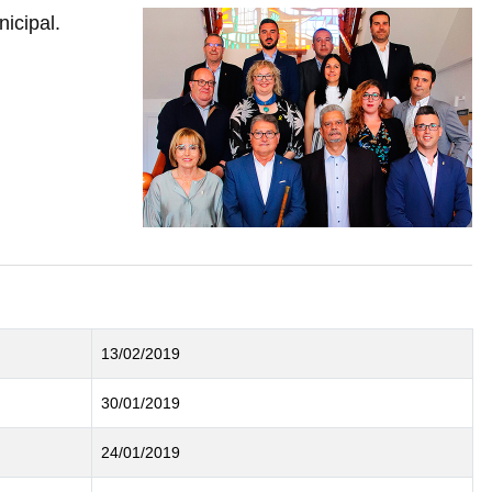
icipal.
13/02/2019
30/01/2019
24/01/2019