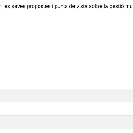
es seves propostes i punts de vista sobre la gestió mun