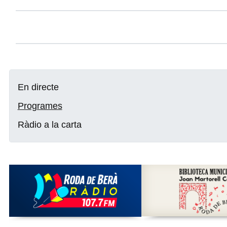
En directe
Programes
Ràdio a la carta