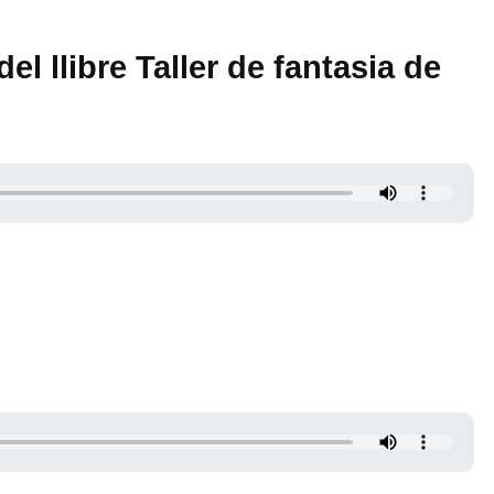
el llibre Taller de fantasia de