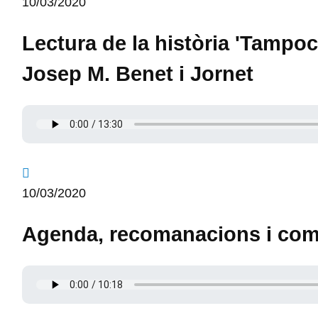
10/03/2020
Lectura de la història 'Tampoc 
Josep M. Benet i Jornet
10/03/2020
Agenda, recomanacions i com