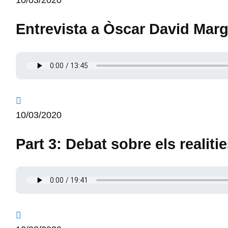
Entrevista a Òscar David Marg
10/03/2020
Part 3: Debat sobre els realiti