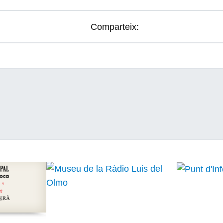
Comparteix: