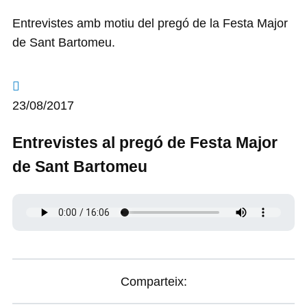
Entrevistes amb motiu del pregó de la Festa Major
de Sant Bartomeu.
23/08/2017
Entrevistes al pregó de Festa Major
de Sant Bartomeu
Comparteix: