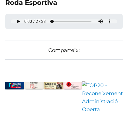
Roda Esportiva
Comparteix: