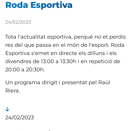
Roda Esportiva
Detalls
24/02/2023
Tota l'actualitat esportiva, perquè no et perdis
res del que passa en el món de l'esport. Roda
Esportiva s'emet en directe els dilluns i els
divendres de 13:00 a 13:30h i en repetició de
20:00 a 20:30h.
Un programa dirigit i presentat pel Raül
Riera.
24/02/2023