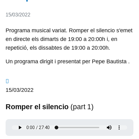
Detalls
15/03/2022
Programa musical variat. Romper el silencio s'emet
en directe els dimarts de 19:00 a 20:00h i, en
repetició, els dissabtes de 19:00 a 20:00h.
Un programa dirigit i presentat per Pepe Bautista .
15/03/2022
Romper el silencio
(part 1)