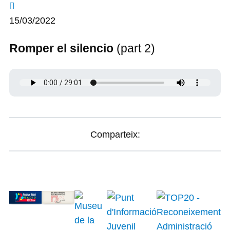
15/03/2022
Romper el silencio
(part 2)
Comparteix: