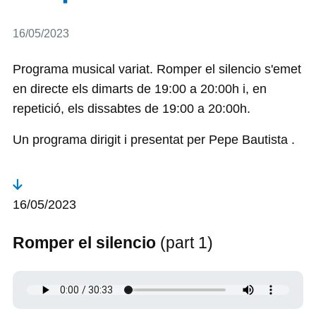
Detalls
16/05/2023
Programa musical variat. Romper el silencio s'emet
en directe els dimarts de 19:00 a 20:00h i, en
repetició, els dissabtes de 19:00 a 20:00h.
Un programa dirigit i presentat per Pepe Bautista .
16/05/2023
Romper el silencio
(part 1)