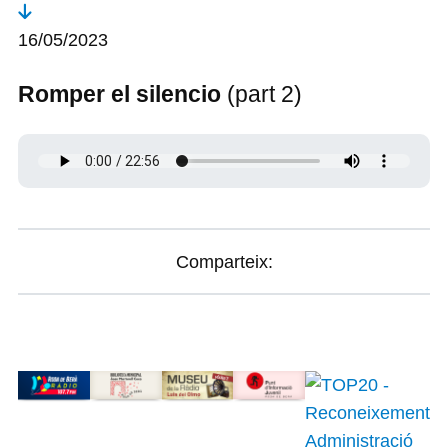
16/05/2023
Romper el silencio
(part 2)
Comparteix: