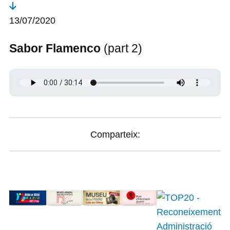
13/07/2020
Sabor Flamenco
(part 2)
Comparteix: