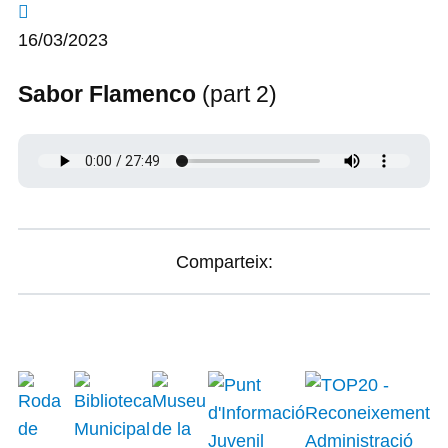
16/03/2023
Sabor Flamenco
(part 2)
Comparteix: