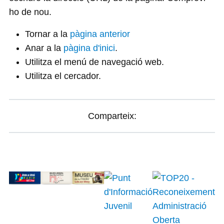
ho de nou.
Tornar a la
pàgina anterior
Anar a la
pàgina d'inici
.
Utilitza el menú de navegació web.
Utilitza el cercador.
Comparteix: