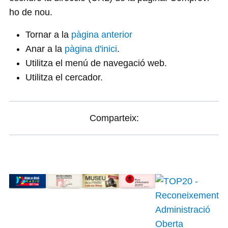
ho de nou.
Tornar a la
pàgina anterior
Anar a la
pàgina d'inici
.
Utilitza el menú de navegació web.
Utilitza el cercador.
Comparteix: