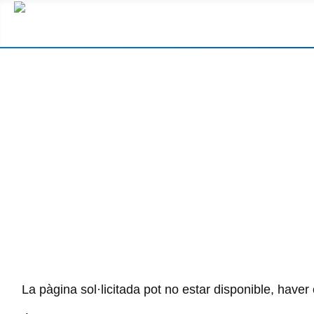
La pàgina sol·licitada pot no estar disponible, haver 