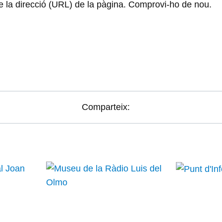
re la direcció (URL) de la pàgina. Comprovi-ho de nou.
Comparteix: