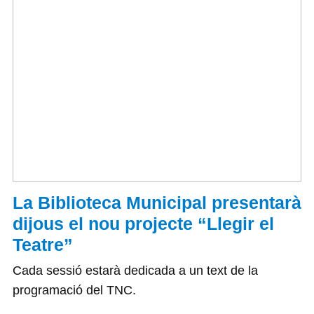
La Biblioteca Municipal presentarà
dijous el nou projecte “Llegir el
Teatre”
Cada sessió estarà dedicada a un text de la
programació del TNC.