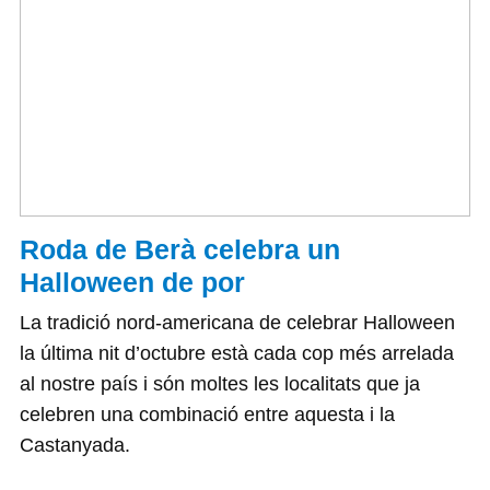
Roda de Berà celebra un
Halloween de por
La tradició nord-americana de celebrar Halloween
la última nit d’octubre està cada cop més arrelada
al nostre país i són moltes les localitats que ja
celebren una combinació entre aquesta i la
Castanyada.