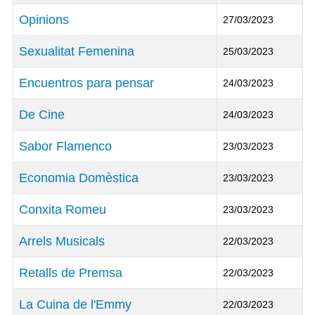
Opinions
27/03/2023
Sexualitat Femenina
25/03/2023
Encuentros para pensar
24/03/2023
De Cine
24/03/2023
Sabor Flamenco
23/03/2023
Economia Domèstica
23/03/2023
Conxita Romeu
23/03/2023
Arrels Musicals
22/03/2023
Retalls de Premsa
22/03/2023
La Cuina de l'Emmy
22/03/2023