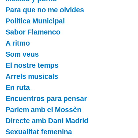
Para que no me olvides
Política Municipal
Sabor Flamenco
A ritmo
Som veus
El nostre temps
Arrels musicals
En ruta
Encuentros para pensar
Parlem amb el Mossèn
Directe amb Dani Madrid
Sexualitat femenina