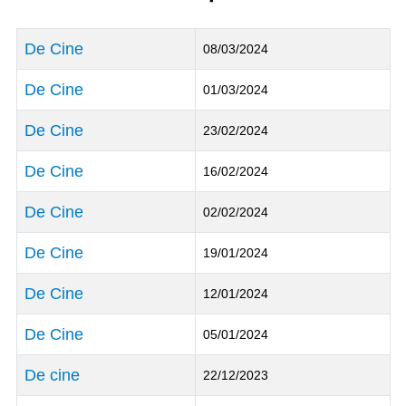
Títol
Data de Publicació
De Cine
08/03/2024
De Cine
01/03/2024
De Cine
23/02/2024
De Cine
16/02/2024
De Cine
02/02/2024
De Cine
19/01/2024
De Cine
12/01/2024
De Cine
05/01/2024
De cine
22/12/2023