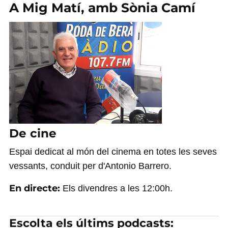
A Mig Matí, amb Sònia Camí
De cine
Espai dedicat al món del cinema en totes les seves
vessants, conduit per d'Antonio Barrero.
En directe:
Els divendres a les 12:00h.
Escolta els últims podcasts: