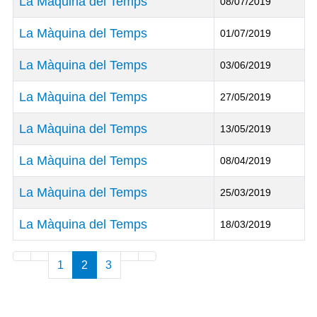
La Màquina del Temps
08/07/2019
La Màquina del Temps
01/07/2019
La Màquina del Temps
03/06/2019
La Màquina del Temps
27/05/2019
La Màquina del Temps
13/05/2019
La Màquina del Temps
08/04/2019
La Màquina del Temps
25/03/2019
La Màquina del Temps
18/03/2019
Articles
1
2
3