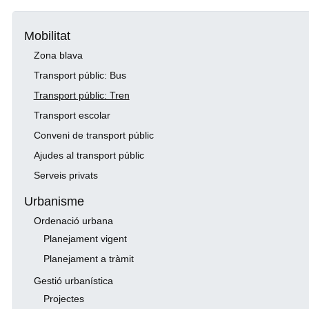
Mobilitat
Zona blava
Transport públic: Bus
Transport públic: Tren
Transport escolar
Conveni de transport públic
Ajudes al transport públic
Serveis privats
Urbanisme
Ordenació urbana
Planejament vigent
Planejament a tràmit
Gestió urbanística
Projectes