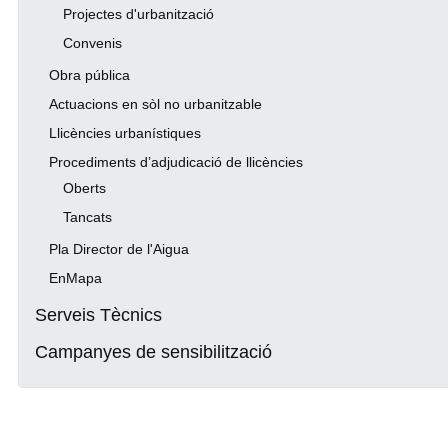
Projectes d'urbanització
Convenis
Obra pública
Actuacions en sòl no urbanitzable
Llicències urbanístiques
Procediments d’adjudicació de llicències
Oberts
Tancats
Pla Director de l'Aigua
EnMapa
Serveis Tècnics
Campanyes de sensibilització