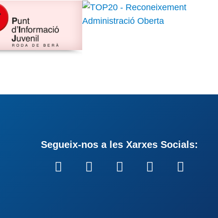
Segueix-nos a les Xarxes Socials: