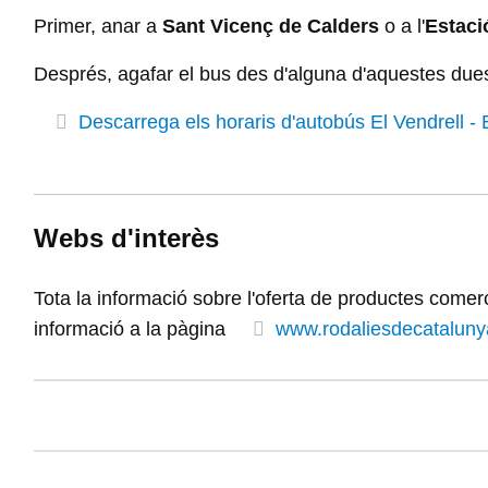
Primer, anar a
Sant Vicenç de Calders
o a l'
Estaci
Després, agafar el bus des d'alguna d'aquestes dues
Descarrega els horaris d'autobús El Vendrell -
Webs d'interès
Tota la informació sobre l'oferta de productes comer
informació a la pàgina
www.rodaliesdecataluny