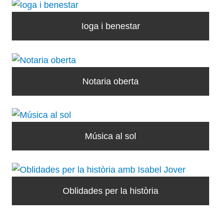
Ioga i benestar
Notaria oberta
Música al sol
Oblidades per la història