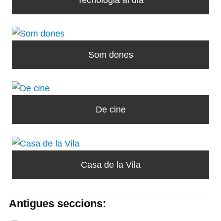
Som dones
De cine
Casa de la Vila
Antigues seccions: