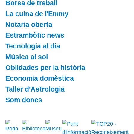
Borsa de treball
La cuina de l'Emmy
Notaria oberta
Estrambòtic news
Tecnologia al dia
Música al sol
Oblidades per la història
Economia domèstica
Taller d'Astrologia
Som dones