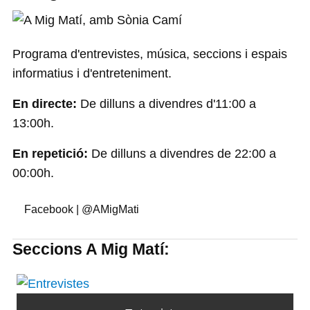
Programa d'entrevistes, música, seccions i espais
informatius i d'entreteniment.
En directe:
De dilluns a divendres d'11:00 a
13:00h.
En repetició:
De dilluns a divendres de 22:00 a
00:00h.
Facebook | @AMigMati
Seccions A Mig Matí: