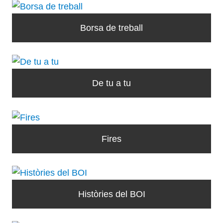
Borsa de treball
De tu a tu
Fires
Històries del BOI