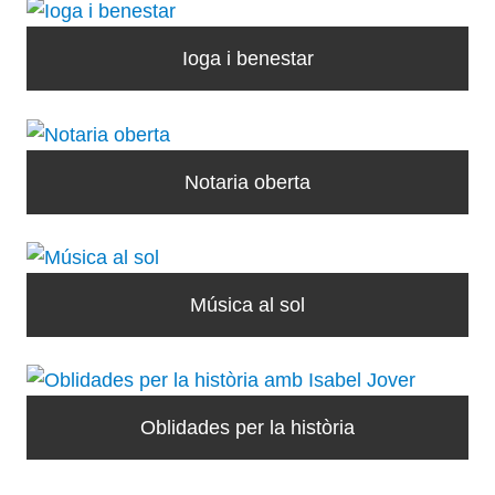
Ioga i benestar
Notaria oberta
Música al sol
Oblidades per la història