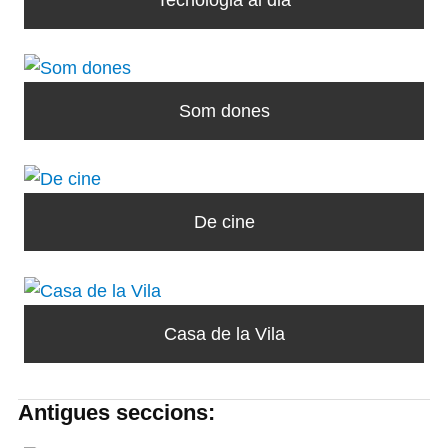
Som dones
De cine
Casa de la Vila
Antigues seccions: