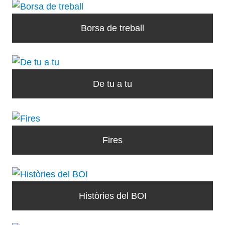
Borsa de treball
De tu a tu
Fires
Històries del BOI