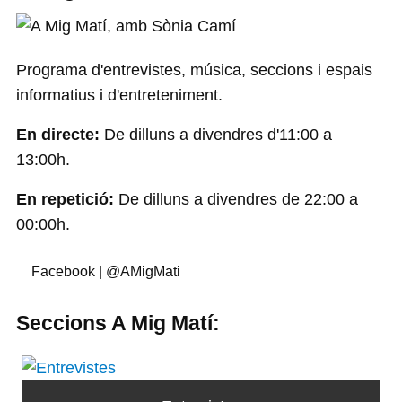
Programa d'entrevistes, música, seccions i espais
informatius i d'entreteniment.
En directe:
De dilluns a divendres d'11:00 a
13:00h.
En repetició:
De dilluns a divendres de 22:00 a
00:00h.
Facebook | @AMigMati
Seccions A Mig Matí: