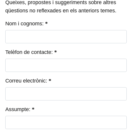
Queixes, propostes i suggeriments sobre altres
qüestions no reflexades en els anteriors temes.
Nom i cognoms:
Telèfon de contacte:
Correu electrònic:
Assumpte: