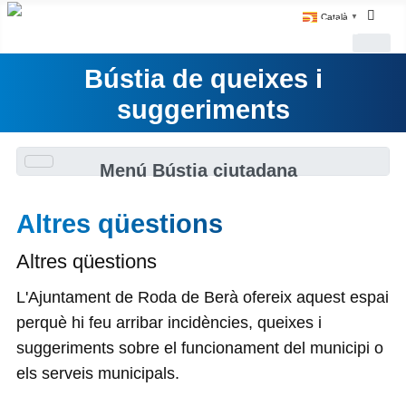
Català
▼
Bústia de queixes i
suggeriments
Menú Bústia ciutadana
Altres qüestions
Altres qüestions
L'Ajuntament de Roda de Berà ofereix aquest espai
perquè hi feu arribar incidències, queixes i
suggeriments sobre el funcionament del municipi o
els serveis municipals.