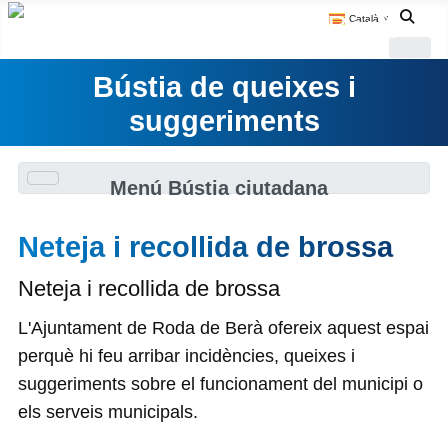
Català
▼
Bústia de queixes i
suggeriments
Menú Bústia ciutadana
Neteja i recollida de brossa
Neteja i recollida de brossa
L'Ajuntament de Roda de Berà ofereix aquest espai
perquè hi feu arribar incidències, queixes i
suggeriments sobre el funcionament del municipi o
els serveis municipals.