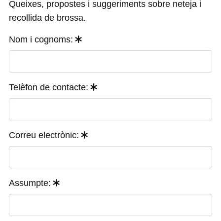
Queixes, propostes i suggeriments sobre neteja i
recollida de brossa.
Nom i cognoms:
Telèfon de contacte:
Correu electrònic:
Assumpte: