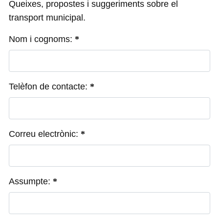
Queixes, propostes i suggeriments sobre el
transport municipal.
Nom i cognoms:
Telèfon de contacte:
Correu electrònic:
Assumpte: