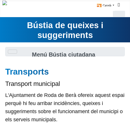
Català
▼
Bústia de queixes i
suggeriments
Menú Bústia ciutadana
Transports
Transport municipal
L'Ajuntament de Roda de Berà ofereix aquest espai
perquè hi feu arribar incidències, queixes i
suggeriments sobre el funcionament del municipi o
els serveis municipals.