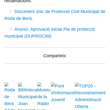
reclamacions.
Document únic de Protecció Civil Municipal de
Roda de Berà.
Anunci: Aprovació inicial Pla de protecció
municipal (DUPROCIM)
Comparteix: