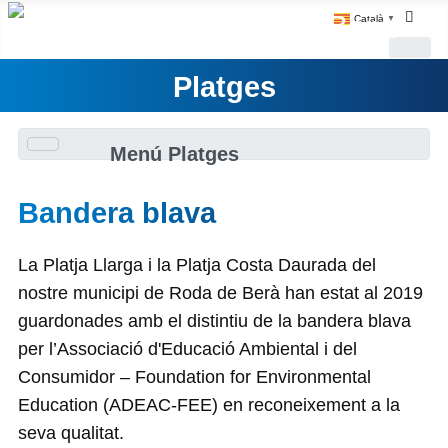
Català
▼
Platges
Menú Platges
Bandera blava
La Platja Llarga i la Platja Costa Daurada del
nostre municipi de Roda de Berà han estat al 2019
guardonades amb el distintiu de la bandera blava
per l’Associació d'Educació Ambiental i del
Consumidor – Foundation for Environmental
Education (ADEAC-FEE) en reconeixement a la
seva qualitat.