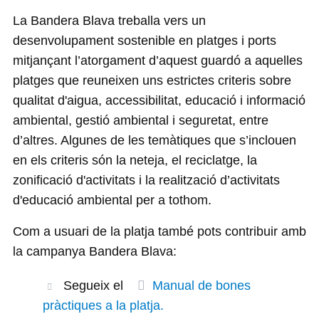
La Bandera Blava treballa vers un
desenvolupament sostenible en platges i ports
mitjançant l’atorgament d’aquest guardó a aquelles
platges que reuneixen uns estrictes criteris sobre
qualitat d'aigua, accessibilitat, educació i informació
ambiental, gestió ambiental i seguretat, entre
d’altres. Algunes de les temàtiques que s’inclouen
en els criteris són la neteja, el reciclatge, la
zonificació d'activitats i la realització d’activitats
d'educació ambiental per a tothom.
Com a usuari de la platja també pots contribuir amb
la campanya Bandera Blava:
Segueix el
Manual de bones
pràctiques a la platja.