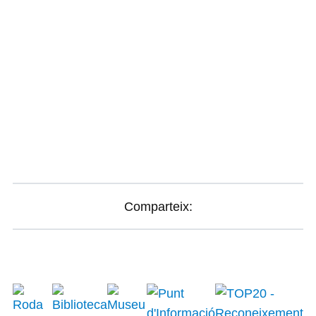
Comparteix: