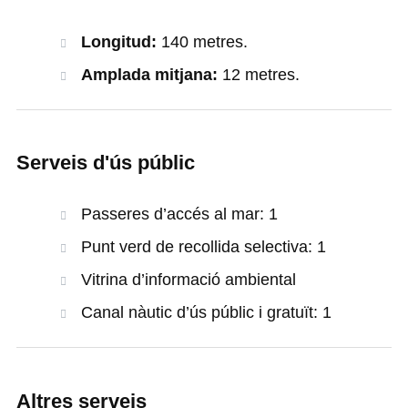
Longitud:
140 metres.
Amplada mitjana:
12 metres.
Serveis d'ús públic
Passeres d’accés al mar: 1
Punt verd de recollida selectiva: 1
Vitrina d’informació ambiental
Canal nàutic d’ús públic i gratuït: 1
Altres serveis