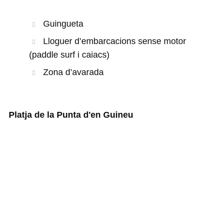
Guingueta
Lloguer d’embarcacions sense motor
(paddle surf i caiacs)
Zona d’avarada
Platja de la Punta d'en Guineu