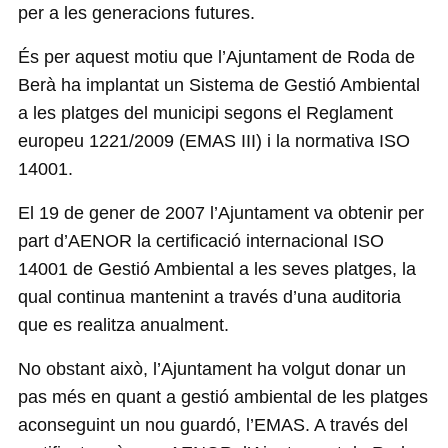
per a les generacions futures.
És per aquest motiu que l’Ajuntament de Roda de
Berà ha implantat un Sistema de Gestió Ambiental
a les platges del municipi segons el Reglament
europeu 1221/2009 (EMAS III) i la normativa ISO
14001.
El 19 de gener de 2007 l’Ajuntament va obtenir per
part d’AENOR la certificació internacional ISO
14001 de Gestió Ambiental a les seves platges, la
qual continua mantenint a través d’una auditoria
que es realitza anualment.
No obstant això, l’Ajuntament ha volgut donar un
pas més en quant a gestió ambiental de les platges
aconseguint un nou guardó, l’EMAS. A través del