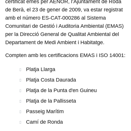
certificat emès per AENOR, l’Ajuntament de Roda
de Berà, el 23 de gener de 2009, va estar registrat
amb el número ES-CAT-000286 al Sistema
Comunitari de Gestió i Auditoria Ambiental (EMAS)
per la Direcció General de Qualitat Ambiental del
Departament de Medi Ambient i Habitatge.
Compten amb les certificacions EMAS i ISO 14001:
Platja Llarga
Platja Costa Daurada
Platja de la Punta d'en Guineu
Platja de la Pallisseta
Passeig Marítim
Camí de Ronda