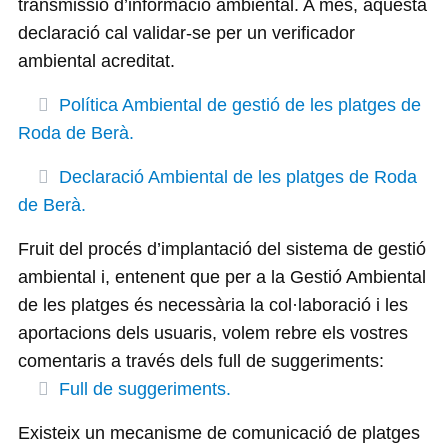
transmissió d’informació ambiental. A més, aquesta
declaració cal validar-se per un verificador
ambiental acreditat.
Política Ambiental de gestió de les platges de
Roda de Berà.
Declaració Ambiental de les platges de Roda
de Berà.
Fruit del procés d’implantació del sistema de gestió
ambiental i, entenent que per a la Gestió Ambiental
de les platges és necessària la col·laboració i les
aportacions dels usuaris, volem rebre els vostres
comentaris a través dels full de suggeriments:
Full de suggeriments.
Existeix un mecanisme de comunicació de platges