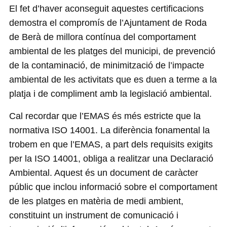
El fet d’haver aconseguit aquestes certificacions
demostra el compromís de l’Ajuntament de Roda
de Berà de millora contínua del comportament
ambiental de les platges del municipi, de prevenció
de la contaminació, de minimització de l’impacte
ambiental de les activitats que es duen a terme a la
platja i de compliment amb la legislació ambiental.
Cal recordar que l’EMAS és més estricte que la
normativa ISO 14001. La diferència fonamental la
trobem en que l’EMAS, a part dels requisits exigits
per la ISO 14001, obliga a realitzar una Declaració
Ambiental. Aquest és un document de caràcter
públic que inclou informació sobre el comportament
de les platges en matèria de medi ambient,
constituint un instrument de comunicació i