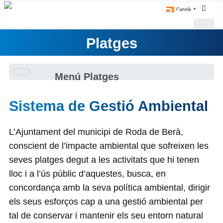
Català
▼
Platges
Menú Platges
Sistema de Gestió Ambiental
L’Ajuntament del municipi de Roda de Berà,
conscient de l’impacte ambiental que sofreixen les
seves platges degut a les activitats que hi tenen
lloc i a l’ús públic d’aquestes, busca, en
concordança amb la seva política ambiental, dirigir
els seus esforços cap a una gestió ambiental per
tal de conservar i mantenir els seu entorn natural