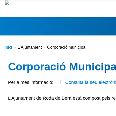
Inici
L'Ajuntament
Corporació municipal
Corporació Municipa
Per a més informació:
Consulta la seu electròn
L'Ajuntament de Roda de Berà està compost pels reg