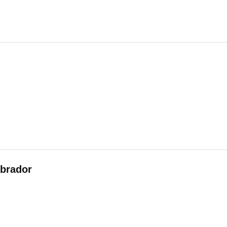
brador