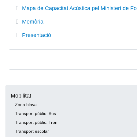
Mapa de Capacitat Acústica pel Ministeri de F
Memòria
Presentació
Mobilitat
Zona blava
Transport públic: Bus
Transport públic: Tren
Transport escolar