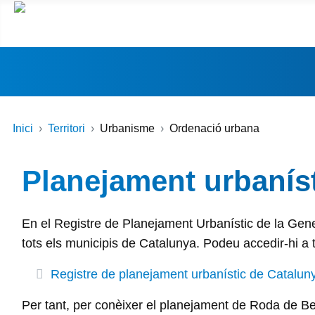
Inici
Territori
Urbanisme
Ordenació urbana
Planejament urbaníst
En el Registre de Planejament Urbanístic de la Gene
tots els municipis de Catalunya. Podeu accedir-hi a t
Registre de planejament urbanístic de Catalun
Per tant, per conèixer el planejament de Roda de Ber