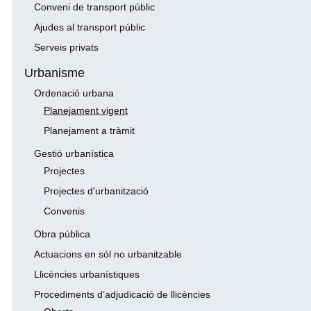
Conveni de transport públic
Ajudes al transport públic
Serveis privats
Urbanisme
Ordenació urbana
Planejament vigent
Planejament a tràmit
Gestió urbanística
Projectes
Projectes d'urbanització
Convenis
Obra pública
Actuacions en sòl no urbanitzable
Llicències urbanístiques
Procediments d’adjudicació de llicències