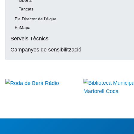
Oberts
Tancats
Pla Director de l'Aigua
EnMapa
Serveis Tècnics
Campanyes de sensibilització