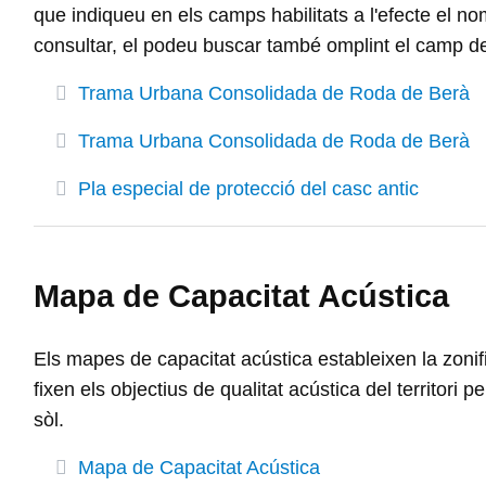
que indiqueu en els camps habilitats a l'efecte el 
consultar, el podeu buscar també omplint el camp de
Trama Urbana Consolidada de Roda de Berà
Trama Urbana Consolidada de Roda de Berà
Pla especial de protecció del casc antic
Mapa de Capacitat Acústica
Els mapes de capacitat acústica estableixen la zonifica
fixen els objectius de qualitat acústica del territori
sòl.
Mapa de Capacitat Acústica