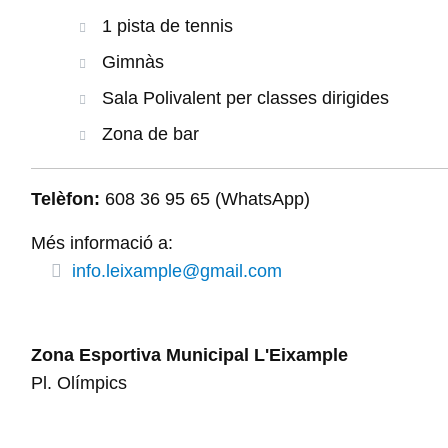
1 pista de tennis
Gimnàs
Sala Polivalent per classes dirigides
Zona de bar
Telèfon:
608 36 95 65 (WhatsApp)
Més informació a:
info.leixample@gmail.com
Zona Esportiva Municipal L'Eixample
Pl. Olímpics