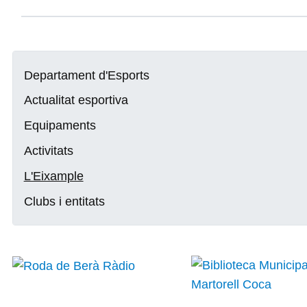
Departament d'Esports
Actualitat esportiva
Equipaments
Activitats
L'Eixample
Clubs i entitats