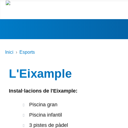
Inici
Esports
L'Eixample
Instal·lacions de l'Eixample:
Piscina gran
Piscina infantil
3 pistes de pàdel