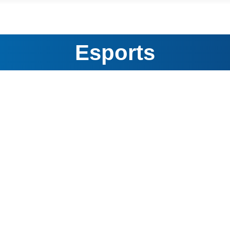
Esports