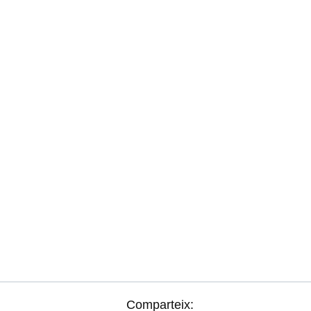
Comparteix: