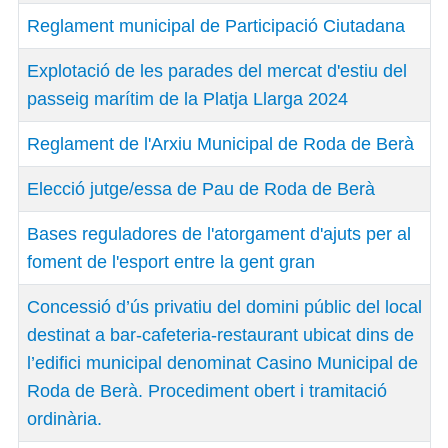
Reglament municipal de Participació Ciutadana
Explotació de les parades del mercat d'estiu del
passeig marítim de la Platja Llarga 2024
Reglament de l'Arxiu Municipal de Roda de Berà
Elecció jutge/essa de Pau de Roda de Berà
Bases reguladores de l'atorgament d'ajuts per al
foment de l'esport entre la gent gran
Concessió d’ús privatiu del domini públic del local
destinat a bar-cafeteria-restaurant ubicat dins de
l’edifici municipal denominat Casino Municipal de
Roda de Berà. Procediment obert i tramitació
ordinària.