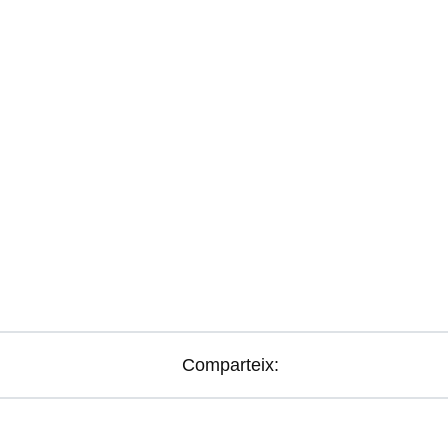
Comparteix: