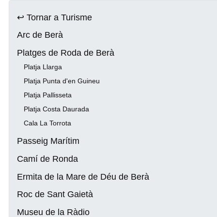
↩ Tornar a Turisme
Arc de Berà
Platges de Roda de Berà
Platja Llarga
Platja Punta d'en Guineu
Platja Pallisseta
Platja Costa Daurada
Cala La Torrota
Passeig Marítim
Camí de Ronda
Ermita de la Mare de Déu de Berà
Roc de Sant Gaietà
Museu de la Ràdio