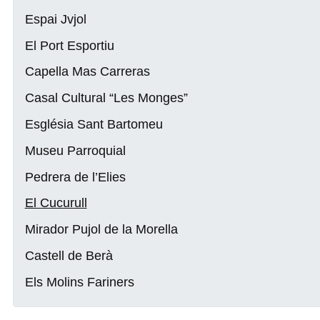
Espai Jvjol
El Port Esportiu
Capella Mas Carreras
Casal Cultural “Les Monges”
Església Sant Bartomeu
Museu Parroquial
Pedrera de l’Elies
El Cucurull
Mirador Pujol de la Morella
Castell de Berà
Els Molins Fariners