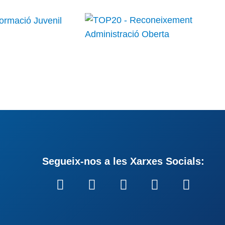
Segueix-nos a les Xarxes Socials: