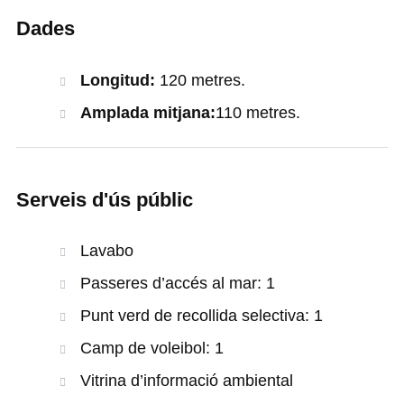
Dades
Longitud:
120 metres.
Amplada mitjana:
110 metres.
Serveis d'ús públic
Lavabo
Passeres d’accés al mar: 1
Punt verd de recollida selectiva: 1
Camp de voleibol: 1
Vitrina d’informació ambiental