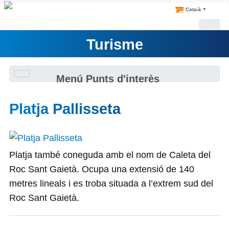
Català
▼
Turisme
Menú Punts d'interès
Platja Pallisseta
Platja també coneguda amb el nom de Caleta del
Roc Sant Gaietà. Ocupa una extensió de 140
metres lineals i es troba situada a l’extrem sud del
Roc Sant Gaietà.