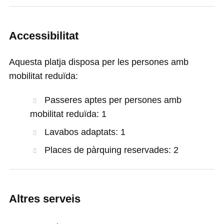
Accessibilitat
Aquesta platja disposa per les persones amb
mobilitat reduïda:
Passeres aptes per persones amb
mobilitat reduïda: 1
Lavabos adaptats: 1
Places de pàrquing reservades: 2
Altres serveis