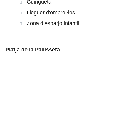
Guingueta
Lloguer d'ombrel·les
Zona d’esbarjo infantil
Platja de la Pallisseta