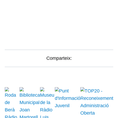
Comparteix: