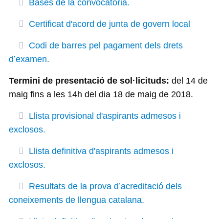
Bases de la convocatòria.
Certificat d'acord de junta de govern local
Codi de barres pel pagament dels drets
d’examen.
Termini de presentació de sol·licituds:
del 14 de
maig fins a les 14h del dia 18 de maig de 2018.
Llista provisional d'aspirants admesos i
exclosos.
Llista definitiva d'aspirants admesos i
exclosos.
Resultats de la prova d’acreditació dels
coneixements de llengua catalana.