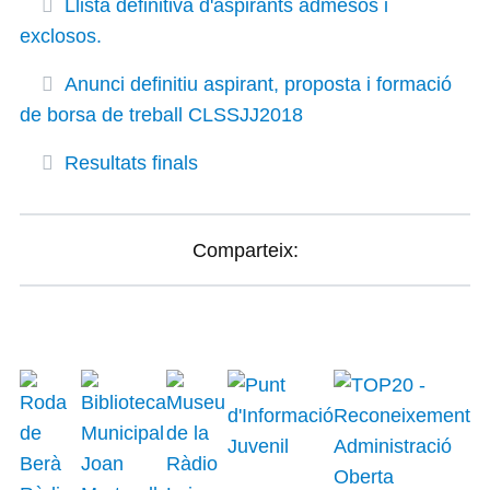
Llista definitiva d'aspirants admesos i
exclosos.
Anunci definitiu aspirant, proposta i formació
de borsa de treball CLSSJJ2018
Resultats finals
Comparteix: