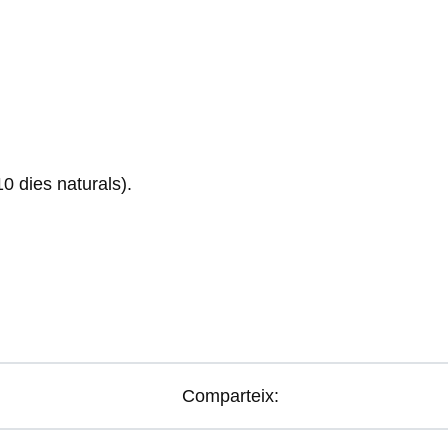
0 dies naturals).
Comparteix: