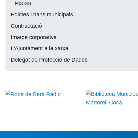
Mocions
Edictes i bans municipals
Contractació
Imatge corporativa
L'Ajuntament a la xarxa
Delegat de Protecció de Dades