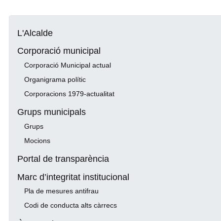
L'Alcalde
Corporació municipal
Corporació Municipal actual
Organigrama polític
Corporacions 1979-actualitat
Grups municipals
Grups
Mocions
Portal de transparència
Marc d’integritat institucional
Pla de mesures antifrau
Codi de conducta alts càrrecs