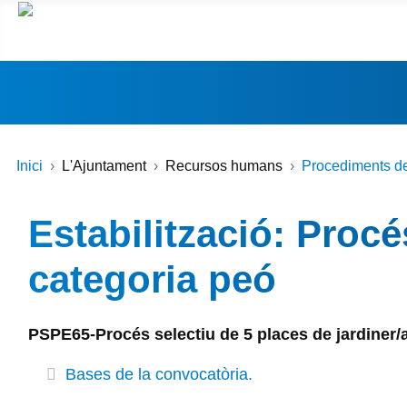
Inici
L'Ajuntament
Recursos humans
Procediments de
Estabilització: Procé
categoria peó
PSPE65-Procés selectiu de 5 places de jardiner/a
Bases de la convocatòria.