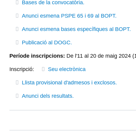
Bases de la convocatòria.
Anunci esmena PSPE 65 i 69 al BOPT.
Anunci esmena bases específiques al BOPT.
Publicació al DOGC.
Període inscripcions:
De l'11 al 20 de maig 2024 (1
Inscripció:
Seu electrònica
Llista provisional d'admesos i exclosos.
Anunci dels resultats.