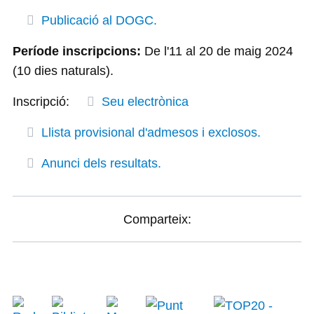
Publicació al DOGC.
Període inscripcions:
De l'11 al 20 de maig 2024
(10 dies naturals).
Inscripció:
Seu electrònica
Llista provisional d'admesos i exclosos.
Anunci dels resultats.
Comparteix: