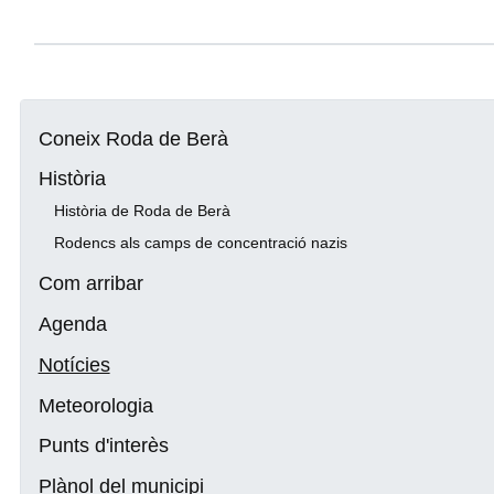
Coneix Roda de Berà
Història
Història de Roda de Berà
Rodencs als camps de concentració nazis
Com arribar
Agenda
Notícies
Meteorologia
Punts d'interès
Plànol del municipi