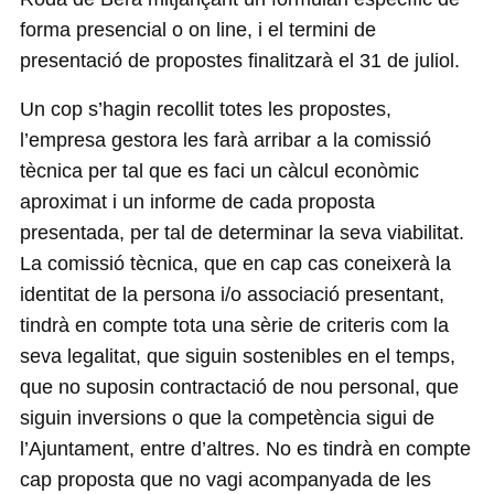
forma presencial o on line, i el termini de
presentació de propostes finalitzarà el 31 de juliol.
Un cop s’hagin recollit totes les propostes,
l’empresa gestora les farà arribar a la comissió
tècnica per tal que es faci un càlcul econòmic
aproximat i un informe de cada proposta
presentada, per tal de determinar la seva viabilitat.
La comissió tècnica, que en cap cas coneixerà la
identitat de la persona i/o associació presentant,
tindrà en compte tota una sèrie de criteris com la
seva legalitat, que siguin sostenibles en el temps,
que no suposin contractació de nou personal, que
siguin inversions o que la competència sigui de
l’Ajuntament, entre d’altres. No es tindrà en compte
cap proposta que no vagi acompanyada de les