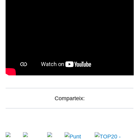
Comparteix: