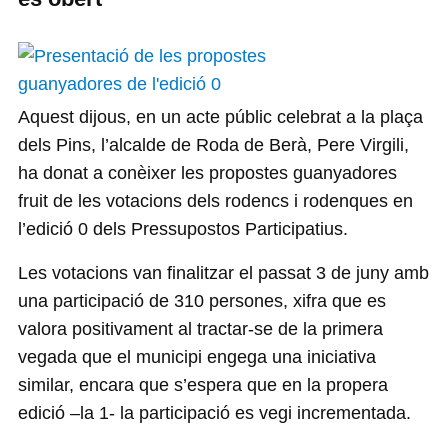
Aquest dijous, en un acte públic celebrat a la plaça
dels Pins, l’alcalde de Roda de Berà, Pere Virgili,
ha donat a conèixer les propostes guanyadores
fruit de les votacions dels rodencs i rodenques en
l’edició 0 dels Pressupostos Participatius.
Les votacions van finalitzar el passat 3 de juny amb
una participació de 310 persones, xifra que es
valora positivament al tractar-se de la primera
vegada que el municipi engega una iniciativa
similar, encara que s’espera que en la propera
edició –la 1- la participació es vegi incrementada.