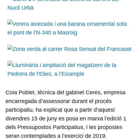
Coia Poblet, tècnica del gabinet Ceres, empresa
encarregada d’assessorar durant el procés
participatiu, ha explicat que a partir d’aquest
divendres 15 de juny es posa en marxa l’edició 1
dels Pressupostos Participatius, i les propostes
seran contemplades a l’exercici de 2019.