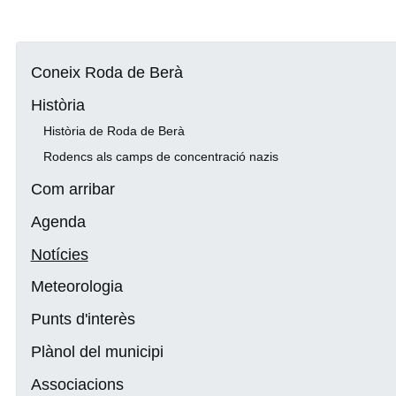
Coneix Roda de Berà
Història
Història de Roda de Berà
Rodencs als camps de concentració nazis
Com arribar
Agenda
Notícies
Meteorologia
Punts d'interès
Plànol del municipi
Associacions