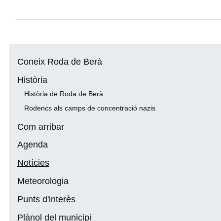
Coneix Roda de Berà
Història
Història de Roda de Berà
Rodencs als camps de concentració nazis
Com arribar
Agenda
Notícies
Meteorologia
Punts d'interès
Plànol del municipi