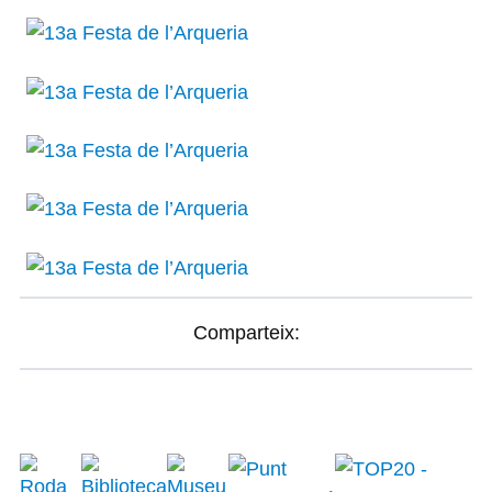
Comparteix: