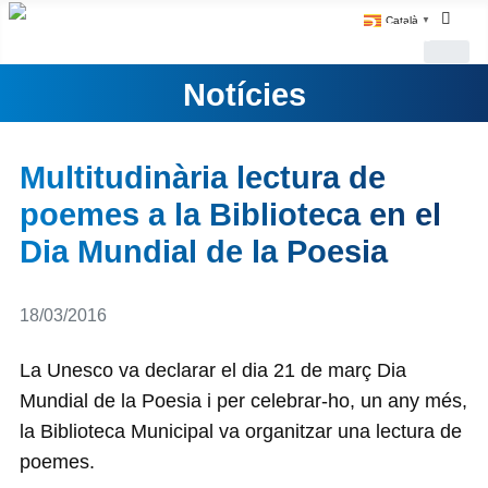
Català
▼
Notícies
Multitudinària lectura de
poemes a la Biblioteca en el
Dia Mundial de la Poesia
Detalls
18/03/2016
La Unesco va declarar el dia 21 de març Dia
Mundial de la Poesia i per celebrar-ho, un any més,
la Biblioteca Municipal va organitzar una lectura de
poemes.