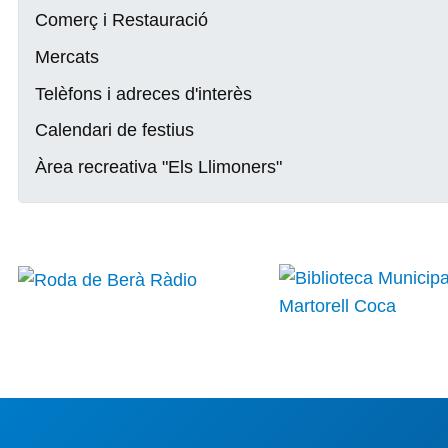
Comerç i Restauració
Mercats
Telèfons i adreces d'interès
Calendari de festius
Àrea recreativa "Els Llimoners"