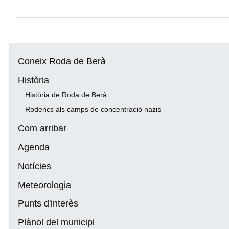
Coneix Roda de Berà
Història
Història de Roda de Berà
Rodencs als camps de concentració nazis
Com arribar
Agenda
Notícies
Meteorologia
Punts d'interès
Plànol del municipi