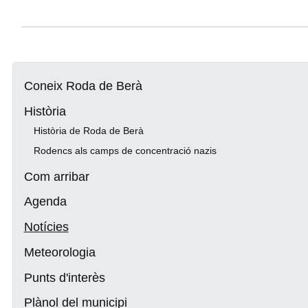
Coneix Roda de Berà
Història
Història de Roda de Berà
Rodencs als camps de concentració nazis
Com arribar
Agenda
Notícies
Meteorologia
Punts d'interès
Plànol del municipi