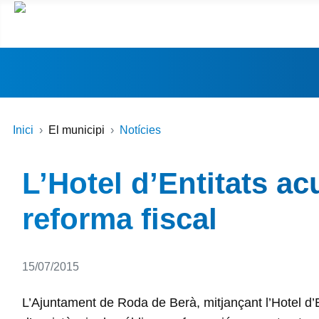
Inici
El municipi
Notícies
L’Hotel d’Entitats a
reforma fiscal
Detalls
15/07/2015
L’Ajuntament de Roda de Berà, mitjançant l’Hotel d’E