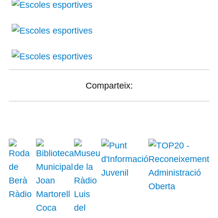
Comparteix: