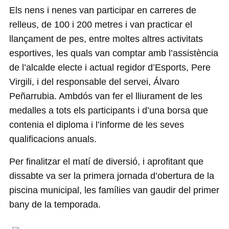
Els nens i nenes van participar en carreres de
relleus, de 100 i 200 metres i van practicar el
llançament de pes, entre moltes altres activitats
esportives, les quals van comptar amb l’assistència
de l’alcalde electe i actual regidor d’Esports, Pere
Virgili, i del responsable del servei, Álvaro
Peñarrubia. Ambdós van fer el lliurament de les
medalles a tots els participants i d’una borsa que
contenia el diploma i l’informe de les seves
qualificacions anuals.
Per finalitzar el matí de diversió, i aprofitant que
dissabte va ser la primera jornada d’obertura de la
piscina municipal, les famílies van gaudir del primer
bany de la temporada.