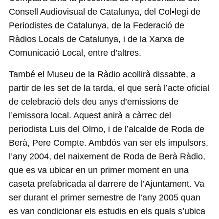
Consell Audiovisual de Catalunya, del Col•legi de
Periodistes de Catalunya, de la Federació de
Ràdios Locals de Catalunya, i de la Xarxa de
Comunicació Local, entre d’altres.
També el Museu de la Ràdio acollirà dissabte, a
partir de les set de la tarda, el que serà l’acte oficial
de celebració dels deu anys d’emissions de
l’emissora local. Aquest anirà a càrrec del
periodista Luis del Olmo, i de l’alcalde de Roda de
Berà, Pere Compte. Ambdós van ser els impulsors,
l’any 2004, del naixement de Roda de Berà Ràdio,
que es va ubicar en un primer moment en una
caseta prefabricada al darrere de l’Ajuntament. Va
ser durant el primer semestre de l’any 2005 quan
es van condicionar els estudis en els quals s’ubica