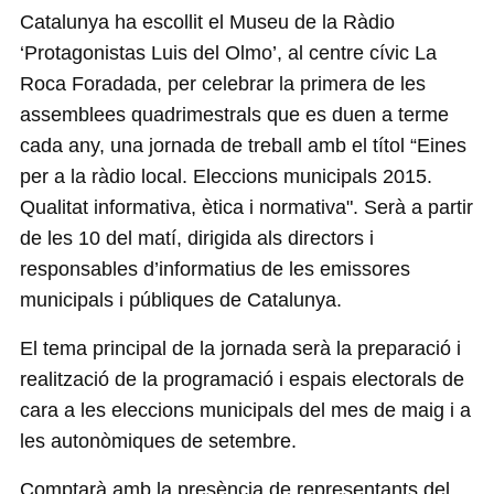
Catalunya ha escollit el Museu de la Ràdio
‘Protagonistas Luis del Olmo’, al centre cívic La
Roca Foradada, per celebrar la primera de les
assemblees quadrimestrals que es duen a terme
cada any, una jornada de treball amb el títol “Eines
per a la ràdio local. Eleccions municipals 2015.
Qualitat informativa, ètica i normativa". Serà a partir
de les 10 del matí, dirigida als directors i
responsables d’informatius de les emissores
municipals i públiques de Catalunya.
El tema principal de la jornada serà la preparació i
realització de la programació i espais electorals de
cara a les eleccions municipals del mes de maig i a
les autonòmiques de setembre.
Comptarà amb la presència de representants del