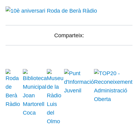
Comparteix: