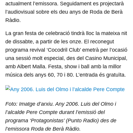
actualment l’emissora. Seguidament es projectarà
l’audiovisual sobre els deu anys de Roda de Berà
Ràdio.
La gran festa de celebració tindrà lloc la mateixa nit
de dissabte, a partir de les onze. El reconegut
programa revival ‘Cocodril Club’ emetrà per l’ocasió
una sessió molt especial, des del Casino Municipal,
amb Albert Malla. Festa, show i ball amb la millor
música dels anys 60, 70 i 80. L’entrada és gratuïta.
Foto: Imatge d’arxiu. Any 2006. Luis del Olmo i
l’alcalde Pere Compte durant l’emissió del
programa ‘Protagonistas’ (Punto Radio) des de
l’emissora Roda de Berà Ràdio.