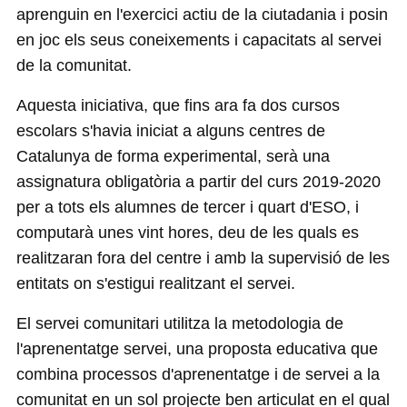
aprenguin en l'exercici actiu de la ciutadania i posin
en joc els seus coneixements i capacitats al servei
de la comunitat.
Aquesta iniciativa, que fins ara fa dos cursos
escolars s'havia iniciat a alguns centres de
Catalunya de forma experimental, serà una
assignatura obligatòria a partir del curs 2019-2020
per a tots els alumnes de tercer i quart d'ESO, i
computarà unes vint hores, deu de les quals es
realitzaran fora del centre i amb la supervisió de les
entitats on s'estigui realitzant el servei.
El servei comunitari utilitza la metodologia de
l'aprenentatge servei, una proposta educativa que
combina processos d'aprenentatge i de servei a la
comunitat en un sol projecte ben articulat en el qual