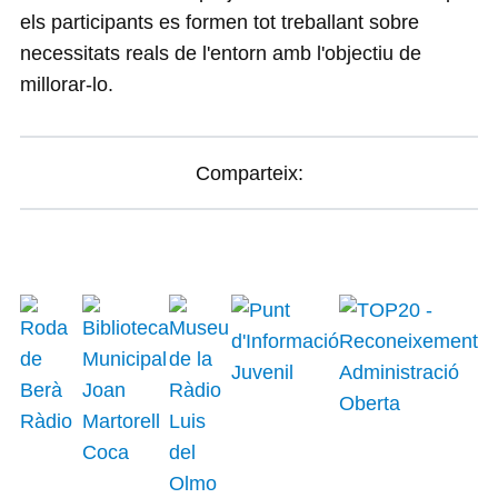
els participants es formen tot treballant sobre
necessitats reals de l'entorn amb l'objectiu de
millorar-lo.
Comparteix: