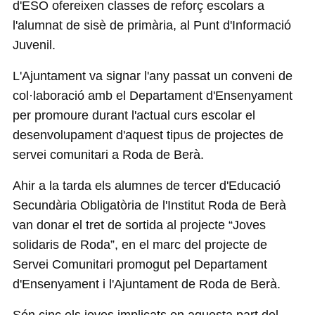
d'ESO ofereixen classes de reforç escolars a
l'alumnat de sisè de primària, al Punt d'Informació
Juvenil.
L'Ajuntament va signar l'any passat un conveni de
col·laboració amb el Departament d'Ensenyament
per promoure durant l'actual curs escolar el
desenvolupament d'aquest tipus de projectes de
servei comunitari a Roda de Berà.
Ahir a la tarda els alumnes de tercer d'Educació
Secundària Obligatòria de l'Institut Roda de Berà
van donar el tret de sortida al projecte “Joves
solidaris de Roda”, en el marc del projecte de
Servei Comunitari promogut pel Departament
d'Ensenyament i l'Ajuntament de Roda de Berà.