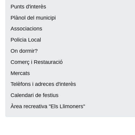
Punts d'interès
Plànol del municipi
Associacions
Policia Local
On dormir?
Comerç i Restauració
Mercats
Telèfons i adreces d'interès
Calendari de festius
Àrea recreativa "Els Llimoners"