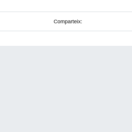
Comparteix: