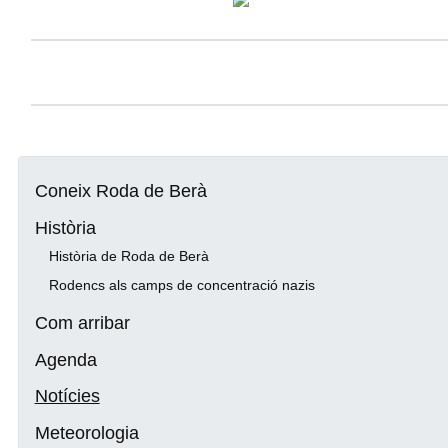
Coneix Roda de Berà
Història
Història de Roda de Berà
Rodencs als camps de concentració nazis
Com arribar
Agenda
Notícies
Meteorologia